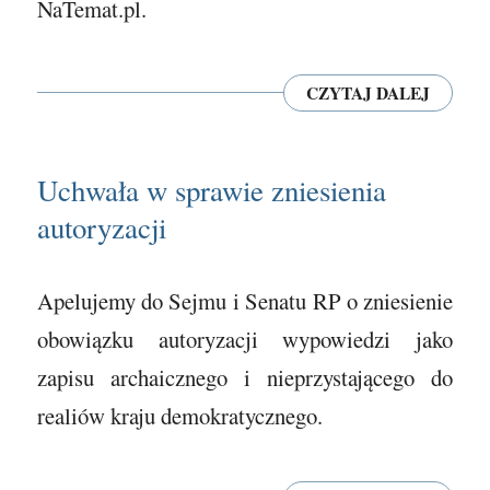
NaTemat.pl.
CZYTAJ DALEJ
Uchwała w sprawie zniesienia
autoryzacji
Apelujemy do Sejmu i Senatu RP o zniesienie
obowiązku autoryzacji wypowiedzi jako
zapisu archaicznego i nieprzystającego do
realiów kraju demokratycznego.