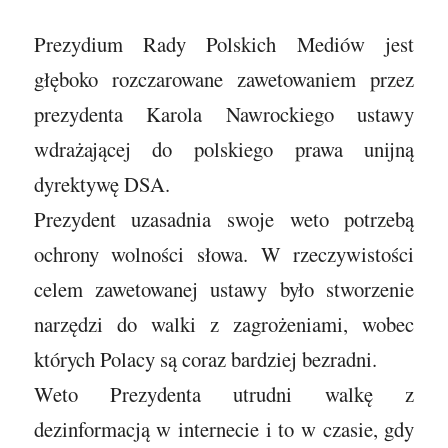
Prezydium Rady Polskich Mediów jest
głęboko rozczarowane zawetowaniem przez
prezydenta Karola Nawrockiego ustawy
wdrażającej do polskiego prawa unijną
dyrektywę DSA.
Prezydent uzasadnia swoje weto potrzebą
ochrony wolności słowa. W rzeczywistości
celem zawetowanej ustawy było stworzenie
narzędzi do walki z zagrożeniami, wobec
których Polacy są coraz bardziej bezradni.
Weto Prezydenta utrudni walkę z
dezinformacją w internecie i to w czasie, gdy