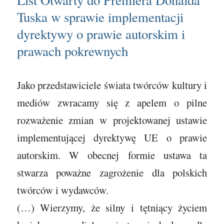
List Otwarty do Premiera Donalda
Tuska w sprawie implementacji
dyrektywy o prawie autorskim i
prawach pokrewnych
Jako przedstawiciele świata twórców kultury i
mediów zwracamy się z apelem o pilne
rozważenie zmian w projektowanej ustawie
implementującej dyrektywę UE o prawie
autorskim. W obecnej formie ustawa ta
stwarza poważne zagrożenie dla polskich
twórców i wydawców.
(…) Wierzymy, że silny i tętniący życiem