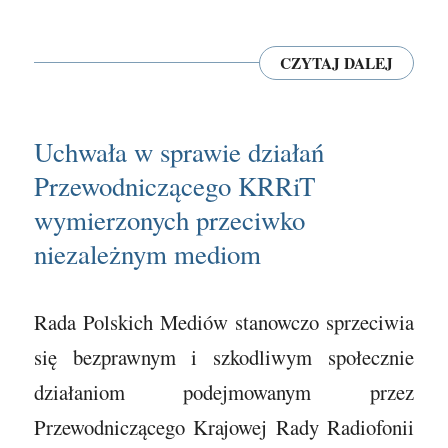
CZYTAJ DALEJ
Uchwała w sprawie działań
Przewodniczącego KRRiT
wymierzonych przeciwko
niezależnym mediom
Rada Polskich Mediów stanowczo sprzeciwia
się bezprawnym i szkodliwym społecznie
działaniom podejmowanym przez
Przewodniczącego Krajowej Rady Radiofonii