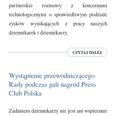
partnerskie rozmowy z koncernami
technologicznymi o sprawiedliwym podziale
zysków wynikających z pracy naszych
dziennikarek i dziennikarzy.
CZYTAJ DALEJ
Wystąpienie przewodniczącego
Rady podczas gali nagród Press
Club Polska
Zadaniem dziennikarzy nie jest ani wspieranie