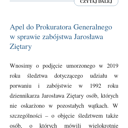
CZYTAJ DALEJ
Apel do Prokuratora Generalnego
w sprawie zabójstwa Jarosława
Ziętary
Wnosimy o podjęcie umorzonego w 2019
roku śledztwa dotyczącego udziału w
porwaniu i zabójstwie w 1992 roku
dziennikarza Jarosława Ziętary osób, których
nie oskarżono w pozostałych wątkach. W
szczególności – o objęcie śledztwem także
osób, o których mówili wielokrotnie