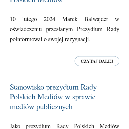
10 lutego 2024 Marek Balwajder w
oświadczeniu przesłanym Prezydium Rady
poinformował o swojej rezygnacji.
CZYTAJ DALEJ
Stanowisko prezydium Rady
Polskich Mediów w sprawie
mediów publicznych
Jako prezydium Rady Polskich Mediów