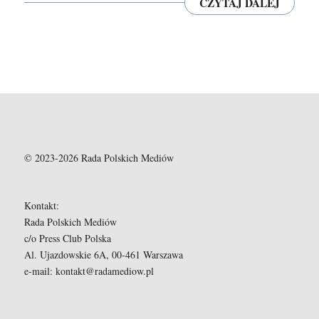
CZYTAJ DALEJ
© 2023-2026 Rada Polskich Mediów
Kontakt:
Rada Polskich Mediów
c/o Press Club Polska
Al. Ujazdowskie 6A, 00-461 Warszawa
e-mail: kontakt@radamediow.pl