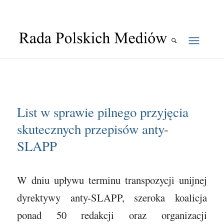
List w sprawie pilnego przyjęcia
skutecznych przepisów anty-
SLAPP
W dniu upływu terminu transpozycji unijnej
dyrektywy anty-SLAPP, szeroka koalicja
ponad 50 redakcji oraz organizacji