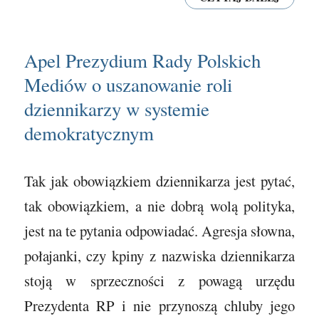
Apel Prezydium Rady Polskich
Mediów o uszanowanie roli
dziennikarzy w systemie
demokratycznym
Tak jak obowiązkiem dziennikarza jest pytać,
tak obowiązkiem, a nie dobrą wolą polityka,
jest na te pytania odpowiadać. Agresja słowna,
połajanki, czy kpiny z nazwiska dziennikarza
stoją w sprzeczności z powagą urzędu
Prezydenta RP i nie przynoszą chluby jego