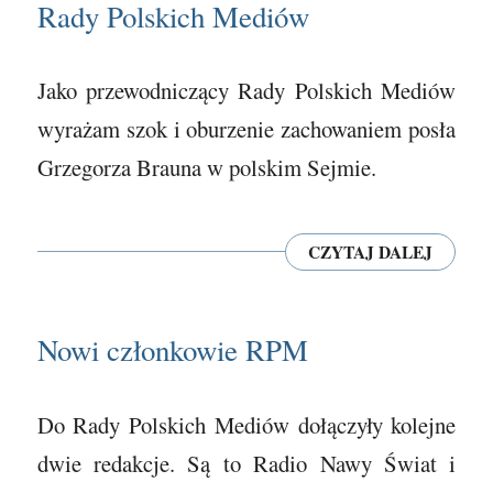
Rady Polskich Mediów
Jako przewodniczący Rady Polskich Mediów
wyrażam szok i oburzenie zachowaniem posła
Grzegorza Brauna w polskim Sejmie.
CZYTAJ DALEJ
Nowi członkowie RPM
Do Rady Polskich Mediów dołączyły kolejne
dwie redakcje. Są to Radio Nawy Świat i