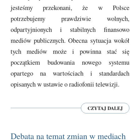
jesteśmy przekonani, że w Polsce
potrzebujemy prawdziwie wolnych,
odpartyjnionych i stabilnych finansowo
mediów publicznych. Obecna sytuacja wokół
tych mediów może i powinna stać się
początkiem budowania nowego systemu
opartego na wartościach i standardach
opisanych w ustawie o radiofonii telewizji.
CZYTAJ DALEJ
Debata na temat zmian w mediach