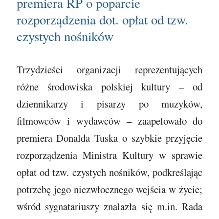
premiera RP o poparcie
rozporządzenia dot. opłat od tzw.
czystych nośników
Trzydzieści organizacji reprezentujących
różne środowiska polskiej kultury – od
dziennikarzy i pisarzy po muzyków,
filmowców i wydawców – zaapelowało do
premiera Donalda Tuska o szybkie przyjęcie
rozporządzenia Ministra Kultury w sprawie
opłat od tzw. czystych nośników, podkreślając
potrzebę jego niezwłocznego wejścia w życie;
wśród sygnatariuszy znalazła się m.in. Rada