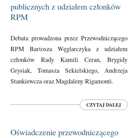
publicznych z udziałem członków
RPM
Debata prowadzona przez Przewodniczącego
RPM Bartosza Węglarczyka z udziałem
członków Rady Kamili Ceran, Brygidy
Grysiak, Tomasza Sekielskiego, Andrzeja
Stankiewcza oraz Magdaleny Rigamonti.
CZYTAJ DALEJ
Oświadczenie przewodniczącego