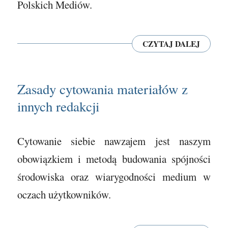
Polskich Mediów.
CZYTAJ DALEJ
Zasady cytowania materiałów z
innych redakcji
Cytowanie siebie nawzajem jest naszym
obowiązkiem i metodą budowania spójności
środowiska oraz wiarygodności medium w
oczach użytkowników.