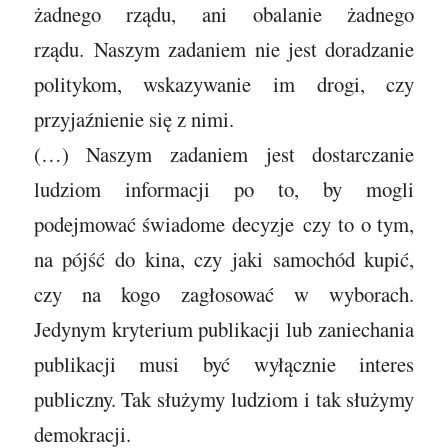
żadnego rządu, ani obalanie żadnego
rządu. Naszym zadaniem nie jest doradzanie
politykom, wskazywanie im drogi, czy
przyjaźnienie się z nimi.
(…) Naszym zadaniem jest dostarczanie
ludziom informacji po to, by mogli
podejmować świadome decyzje czy to o tym,
na pójść do kina, czy jaki samochód kupić,
czy na kogo zagłosować w wyborach.
Jedynym kryterium publikacji lub zaniechania
publikacji musi być wyłącznie interes
publiczny. Tak służymy ludziom i tak służymy
demokracji.