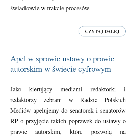
świadkowie w trakcie procesów.
CZYTAJ DALEJ
Apel w sprawie ustawy o prawie
autorskim w świecie cyfrowym
Jako kierujący mediami redaktorki i
redaktorzy zebrani w Radzie Polskich
Mediów apelujemy do senatorek i senatorów
RP o przyjęcie takich poprawek do ustawy o
prawie autorskim, które pozwolą na