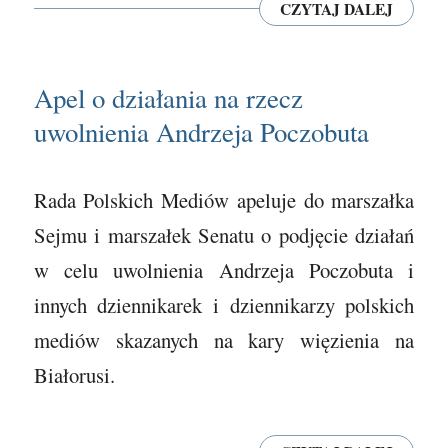
CZYTAJ DALEJ
Apel o działania na rzecz
uwolnienia Andrzeja Poczobuta
Rada Polskich Mediów apeluje do marszałka
Sejmu i marszałek Senatu o podjęcie działań
w celu uwolnienia Andrzeja Poczobuta i
innych dziennikarek i dziennikarzy polskich
mediów skazanych na kary więzienia na
Białorusi.