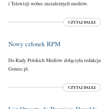
i Telewizji wobec niezależnych mediów.
CZYTAJ DALEJ
Nowy członek RPM
Do Rady Polskich Mediów dołączyła redakcja
Goniec.pl.
CZYTAJ DALEJ