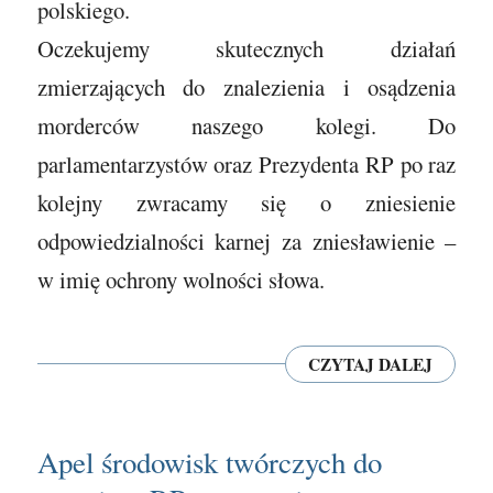
polskiego.
Oczekujemy skutecznych działań
zmierzających do znalezienia i osądzenia
morderców naszego kolegi. Do
parlamentarzystów oraz Prezydenta RP po raz
kolejny zwracamy się o zniesienie
odpowiedzialności karnej za zniesławienie –
w imię ochrony wolności słowa.
CZYTAJ DALEJ
Apel środowisk twórczych do