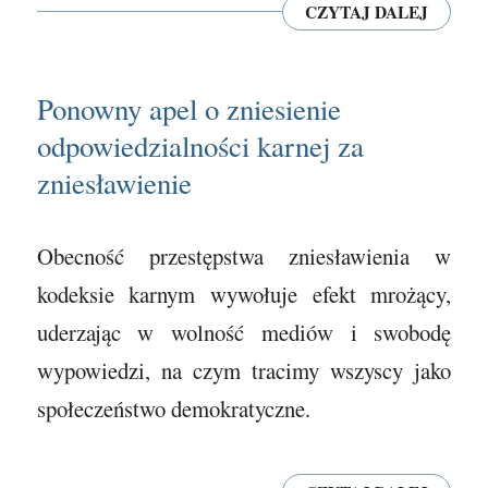
CZYTAJ DALEJ
Ponowny apel o zniesienie
odpowiedzialności karnej za
zniesławienie
Obecność przestępstwa zniesławienia w
kodeksie karnym wywołuje efekt mrożący,
uderzając w wolność mediów i swobodę
wypowiedzi, na czym tracimy wszyscy jako
społeczeństwo demokratyczne.