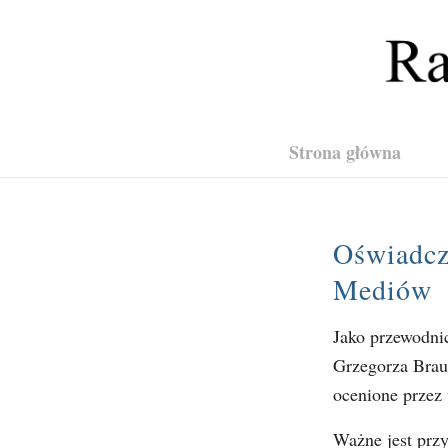
Strona główna
Oświadcz
Mediów
Jako przewodni
Grzegorza Brau
ocenione przez
Ważne jest przy